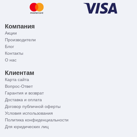
Компания
Акции
Производители
Блог
Контакты
О нас
Клиентам
Карта сайта
Вопрос-Ответ
Гарантия и возврат
Доставка и оплата
Договор публичной оферты
Условия использования
Политика конфиденциальности
Для юридических лиц