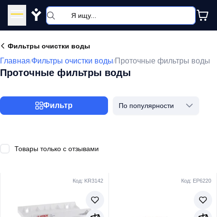
Y
Фильтры очистки воды
Главная
Фильтры очистки воды
Проточные фильтры воды
/
/
Проточные фильтры воды
Фильтр
По популярности
Товары только с отзывами
Код: KR3142
Код: EP6220