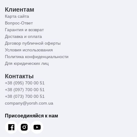
Клиентам
Карта сайта
Вопрос-Ответ
Гарантия и возврат
Доставка и оплата
Договор публичной оферты
Условия использования
Политика конфиденциальности
Для юридических лиц
Контакты
+38 (095) 700 00 51
+38 (097) 700 00 51
+38 (073) 700 00 51
company@yorsh.com.ua
Присоединяйся к нам