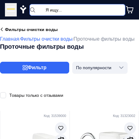
Y
Фильтры очистки воды
Главная
Фильтры очистки воды
Проточные фильтры воды
/
/
Проточные фильтры воды
Фильтр
По популярности
Товары только с отзывами
Код: 31539000
Код: 31323002