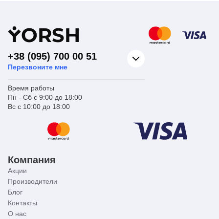
Y
ORSH
+38 (095) 700 00 51
Перезвоните мне
Время работы
Пн - Сб с 9:00 до 18:00
Вс с 10:00 до 18:00
Компания
Акции
Производители
Блог
Контакты
О нас