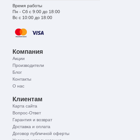
Время работы
Пн - Сб с 9:00 до 18:00
Вс с 10:00 до 18:00
Компания
Акции
Производители
Блог
Контакты
О нас
Клиентам
Карта сайта
Вопрос-Ответ
Гарантия и возврат
Доставка и оплата
Договор публичной оферты