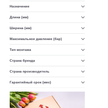
Ти
Назначение
Длина (мм)
Ширина (мм)
Максимальное давление (бар)
Тип монтажа
Страна бренда
Страна производитель
Гарантийный срок (мес)