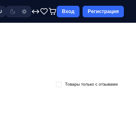
Вход
Регистрация
U
Товары только с отзывами