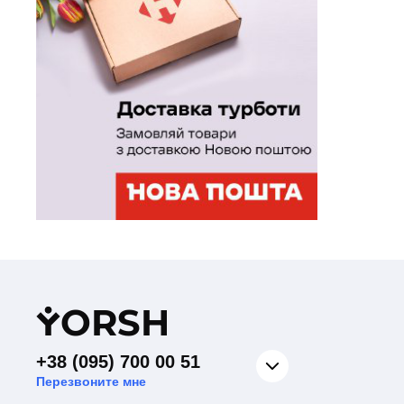
Y
ORSH
+38 (095) 700 00 51
Перезвоните мне