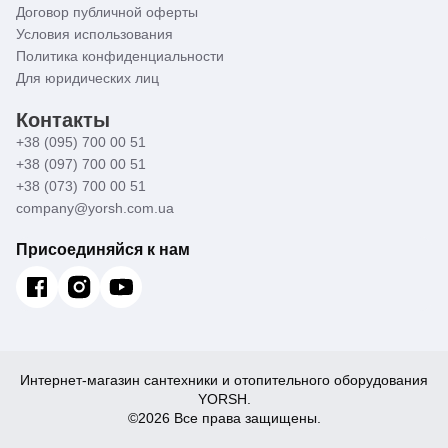
Договор публичной оферты
Условия использования
Политика конфиденциальности
Для юридических лиц
Контакты
+38 (095) 700 00 51
+38 (097) 700 00 51
+38 (073) 700 00 51
company@yorsh.com.ua
Присоединяйся к нам
Интернет-магазин сантехники и отопительного оборудования
YORSH.
©2026 Все права защищены.