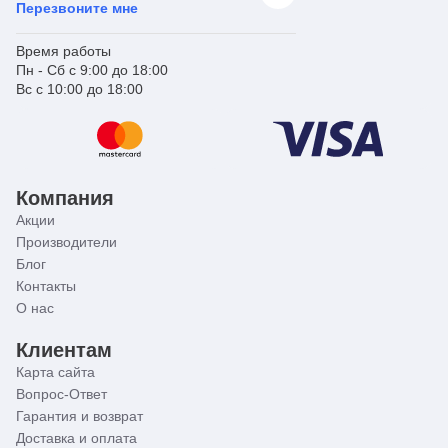
Перезвоните мне
Время работы
Пн - Сб с 9:00 до 18:00
Вс с 10:00 до 18:00
Компания
Акции
Производители
Блог
Контакты
О нас
Клиентам
Карта сайта
Вопрос-Ответ
Гарантия и возврат
Доставка и оплата