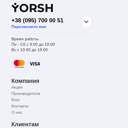
Y
ORSH
+38 (095) 700 00 51
Перезвоните мне
Время работы
Пн - Сб с 9:00 до 18:00
Вс с 10:00 до 18:00
Компания
Акции
Производители
Блог
Контакты
О нас
Клиентам