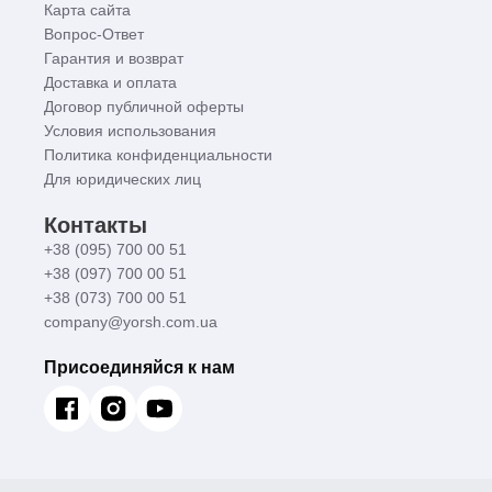
Карта сайта
Вопрос-Ответ
Гарантия и возврат
Доставка и оплата
Договор публичной оферты
Условия использования
Политика конфиденциальности
Для юридических лиц
Контакты
+38 (095) 700 00 51
+38 (097) 700 00 51
+38 (073) 700 00 51
company@yorsh.com.ua
Присоединяйся к нам