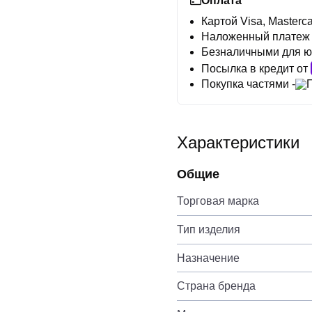
Оплата
Картой Visa, Masterca
Наложенный платеж
Безналичными для ю
Посылка в кредит от
Покупка частями -
Характеристики
Общие
Торговая марка
Тип изделия
Назначение
Страна бренда