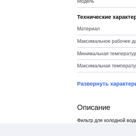
Модель
Технические характе
Материал
Максимальное рабочее да
Минимальная температур
Максимальная температур
Развернуть характер
Описание
Фильтр для холодной воды 