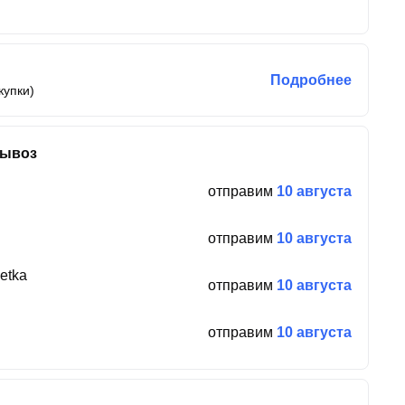
Подробнее
купки)
вывоз
отправим
10 августа
отправим
10 августа
etka
отправим
10 августа
отправим
10 августа