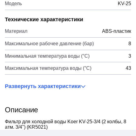
Модель
KV-25
Технические характеристики
Материал
ABS-пластик
Максимальное рабочее давление (бар)
8
Минимальная температура воды (°C)
3
Максимальная температура воды (°C)
43
Развернуть характеристики
Описание
Фильтр для холодной воды Koer KV-25-3/4 (2 колбы, 8
атм. 3/4") (KR5021)