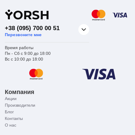
Y
ORSH
+38 (095) 700 00 51
Перезвоните мне
Время работы
Пн - Сб с 9:00 до 18:00
Вс с 10:00 до 18:00
Компания
Акции
Производители
Блог
Контакты
О нас