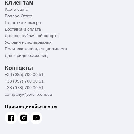
Клиентам
Карта сайта
Вопрос-Ответ
Гарантия и возврат
Доставка и оплата
Договор публичной оферты
Условия использования
Политика конфиденциальности
Для юридических лиц
Контакты
+38 (095) 700 00 51
+38 (097) 700 00 51
+38 (073) 700 00 51
company@yorsh.com.ua
Присоединяйся к нам