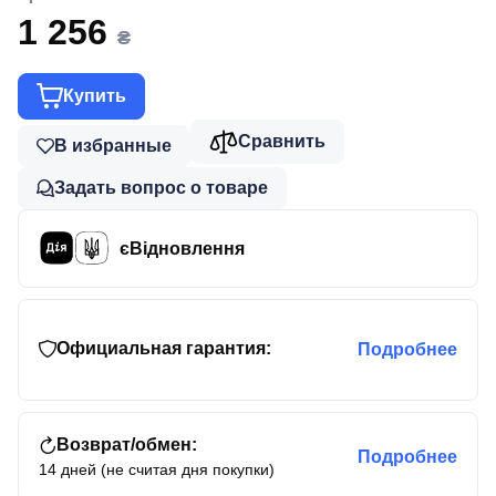
1 256
₴
Купить
Сравнить
В избранные
Задать вопрос о товаре
єВідновлення
Официальная гарантия:
Подробнее
Возврат/обмен:
Подробнее
14 дней (не считая дня покупки)