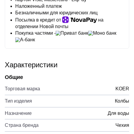
Наложенный платеж
Безналичными для юридических лиц
Посылка в кредит от
на
отделении Новой почты
Покупка частями -
Приват банк
Моно банк
А-банк
Характеристики
Общие
Торговая марка
KOER
Тип изделия
Колбы
Назначение
Для воды
Страна бренда
Чехия