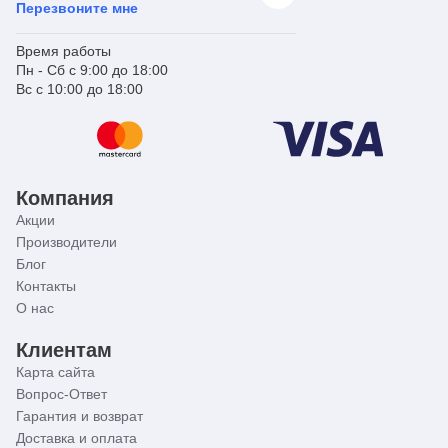
Перезвоните мне
Время работы
Пн - Сб с 9:00 до 18:00
Вс с 10:00 до 18:00
Компания
Акции
Производители
Блог
Контакты
О нас
Клиентам
Карта сайта
Вопрос-Ответ
Гарантия и возврат
Доставка и оплата