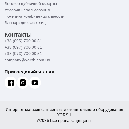
Договор публичной оферты
Условия использования
Политика конфиденциальности
Для юридических лиц
Контакты
+38 (095) 700 00 51
+38 (097) 700 00 51
+38 (073) 700 00 51
company@yorsh.com.ua
Присоединяйся к нам
Интернет-магазин сантехники и отопительного оборудования
YORSH.
©2026 Все права защищены.