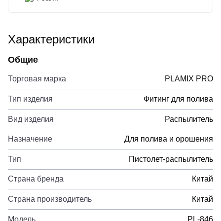
Характеристики
Общие
Торговая марка
PLAMIX PRO
Тип изделия
Фитинг для полива
Вид изделия
Распылитель
Назначение
Для полива и орошения
Тип
Пистолет-распылитель
Страна бренда
Китай
Страна производитель
Китай
Модель
PL-846