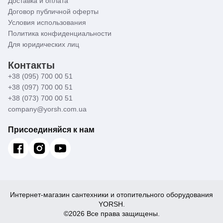
Доставка и оплата
Договор публичной оферты
Условия использования
Политика конфиденциальности
Для юридических лиц
Контакты
+38 (095) 700 00 51
+38 (097) 700 00 51
+38 (073) 700 00 51
company@yorsh.com.ua
Присоединяйся к нам
Интернет-магазин сантехники и отопительного оборудования
YORSH.
©2026 Все права защищены.