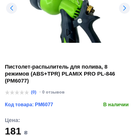
Пистолет-распылитель для полива, 8
режимов (ABS+TPR) PLAMIX PRO PL-846
(PM6077)
(0)
· 0 отзывов
Код товара:
PM6077
В наличии
Цена:
181
₴