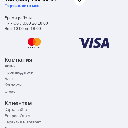
Перезвоните мне
Время работы
Пн - Сб с 9:00 до 18:00
Вс с 10:00 до 18:00
Компания
Акции
Производители
Блог
Контакты
О нас
Клиентам
Карта сайта
Вопрос-Ответ
Гарантия и возврат