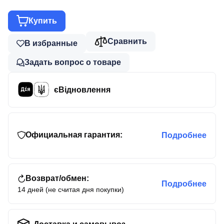
Купить
Сравнить
В избранные
Задать вопрос о товаре
єВідновлення
Официальная гарантия:
Подробнее
Возврат/обмен:
Подробнее
14 дней (не считая дня покупки)