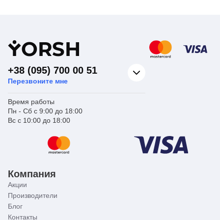
Y
ORSH
+38 (095) 700 00 51
Перезвоните мне
Время работы
Пн - Сб с 9:00 до 18:00
Вс с 10:00 до 18:00
Компания
Акции
Производители
Блог
Контакты