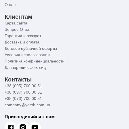
О нас
Клиентам
Карта сайта
Вопрос-Ответ
Гарантия и возврат
Доставка и оплата
Договор публичной оферты
Условия использования
Политика конфиденциальности
Для юридических лиц
Контакты
+38 (095) 700 00 51
+38 (097) 700 00 51
+38 (073) 700 00 51
company@yorsh.com.ua
Присоединяйся к нам