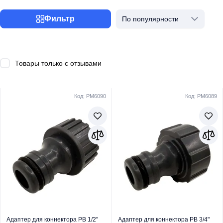
Фильтр
По популярности
Товары только с отзывами
Код: PM6090
Код: PM6089
Адаптер для коннектора РВ 1/2"
Адаптер для коннектора РВ 3/4"