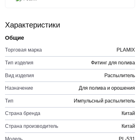
Характеристики
Общие
Торговая марка
PLAMIX
Тип изделия
Фитинг для полива
Вид изделия
Распылитель
Назначение
Для полива и орошения
Тип
Импульсный распылитель
Страна бренда
Китай
Страна производитель
Китай
Модель
PL-531