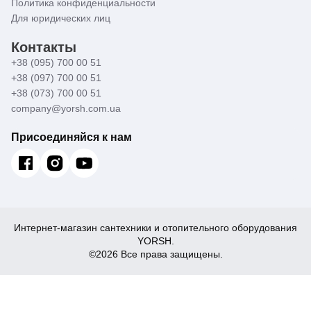
Политика конфиденциальности
Для юридических лиц
Контакты
+38 (095) 700 00 51
+38 (097) 700 00 51
+38 (073) 700 00 51
company@yorsh.com.ua
Присоединяйся к нам
Интернет-магазин сантехники и отопительного оборудования
YORSH.
©2026 Все права защищены.