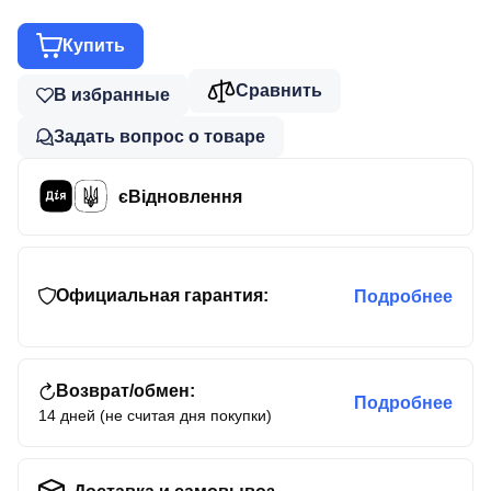
Купить
Сравнить
В избранные
Задать вопрос о товаре
єВідновлення
Официальная гарантия:
Подробнее
Возврат/обмен:
Подробнее
14 дней (не считая дня покупки)