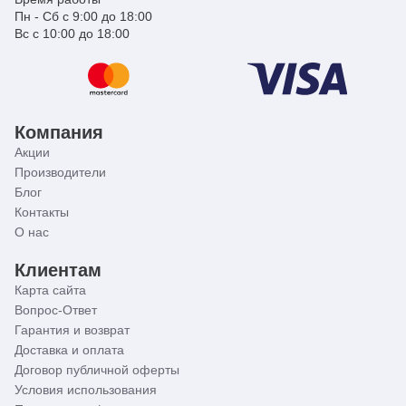
Пн - Сб с 9:00 до 18:00
Вс с 10:00 до 18:00
Компания
Акции
Производители
Блог
Контакты
О нас
Клиентам
Карта сайта
Вопрос-Ответ
Гарантия и возврат
Доставка и оплата
Договор публичной оферты
Условия использования