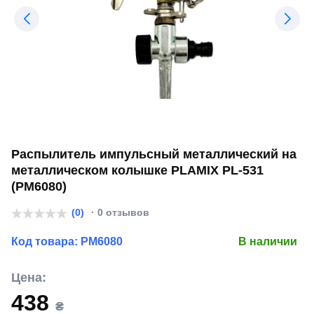
Распылитель импульсный металлический на
металлическом колышке PLAMIX PL-531
(PM6080)
(0)
· 0 отзывов
Код товара:
PM6080
В наличии
Цена:
438
₴