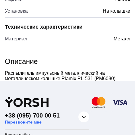
Установка
На колышке
Технические характеристики
Материал
Металл
Описание
Распылитель импульсный металлический на
металлическом колышке Plamix PL-531 (PM6080)
Y
ORSH
+38 (095) 700 00 51
Перезвоните мне
Время работы