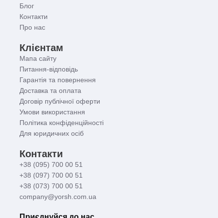
Блог
Контакти
Про нас
Клієнтам
Мапа сайту
Питання-відповідь
Гарантія та повернення
Доставка та оплата
Договір публічної оферти
Умови використання
Політика конфіденційності
Для юридичних осіб
Контакти
+38 (095) 700 00 51
+38 (097) 700 00 51
+38 (073) 700 00 51
company@yorsh.com.ua
Приєднуйся до нас