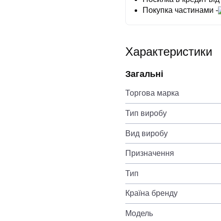
Покупка частинами -
Характеристики
Загальні
Торгова марка
Тип виробу
Вид виробу
Призначення
Тип
Країна бренду
Модель