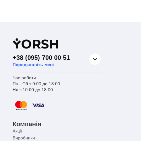
Y
ORSH
+38 (095) 700 00 51
Передзвоніть мені
Час роботи
Пн - Сб з 9:00 до 18:00
Нд з 10:00 до 18:00
Компанія
Акції
Виробники