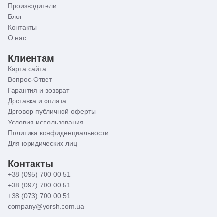
Производители
Блог
Контакты
О нас
Клиентам
Карта сайта
Вопрос-Ответ
Гарантия и возврат
Доставка и оплата
Договор публичной оферты
Условия использования
Политика конфиденциальности
Для юридических лиц
Контакты
+38 (095) 700 00 51
+38 (097) 700 00 51
+38 (073) 700 00 51
company@yorsh.com.ua