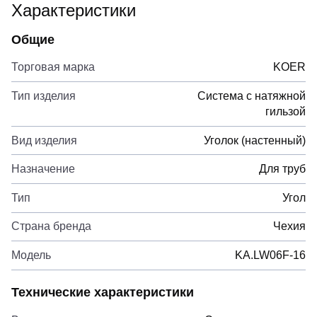
Характеристики
Общие
Торговая марка
KOER
Тип изделия
Система с натяжной
гильзой
Вид изделия
Уголок (настенный)
Назначение
Для труб
Тип
Угол
Страна бренда
Чехия
Модель
KA.LW06F-16
Технические характеристики