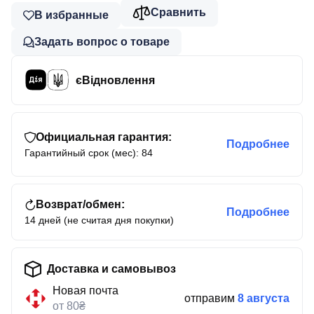
Сравнить
В избранные
Задать вопрос о товаре
єВідновлення
Официальная гарантия:
Подробнее
Гарантийный срок (мес): 84
Возврат/обмен:
Подробнее
14 дней (не считая дня покупки)
Доставка и самовывоз
Новая почта
отправим
8 августа
от 80₴