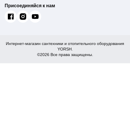
Присоединяйся к нам
Интернет-магазин сантехники и отопительного оборудования
YORSH.
©2026 Все права защищены.
225
₴