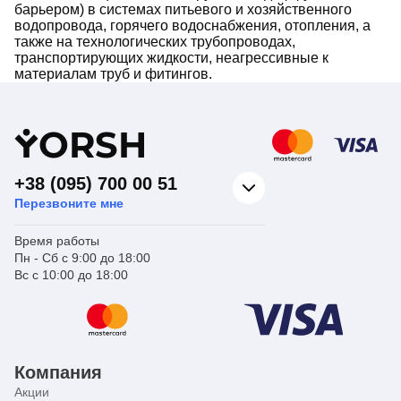
барьером) в системах питьевого и хозяйственного
водопровода, горячего водоснабжения, отопления, а
также на технологических трубопроводах,
транспортирующих жидкости, неагрессивные к
материалам труб и фитингов.
Y
ORSH
+38 (095) 700 00 51
Перезвоните мне
Время работы
Пн - Сб с 9:00 до 18:00
Вс с 10:00 до 18:00
Компания
Акции