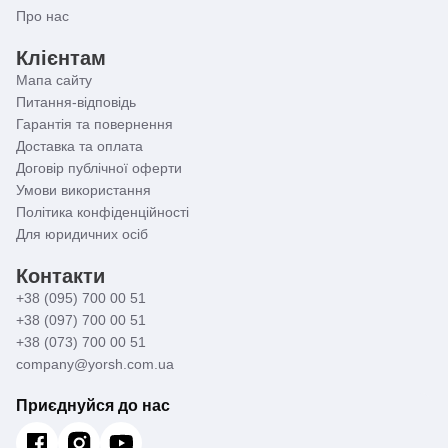
Про нас
Клієнтам
Мапа сайту
Питання-відповідь
Гарантія та повернення
Доставка та оплата
Договір публічної оферти
Умови використання
Політика конфіденційності
Для юридичних осіб
Контакти
+38 (095) 700 00 51
+38 (097) 700 00 51
+38 (073) 700 00 51
company@yorsh.com.ua
Приєднуйся до нас