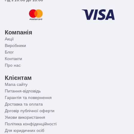
Компанія
Акції
Виробники
Блог
Контакти
Про нас
Клієнтам
Мапа сайту
Питання-відповідь
Гарантія та повернення
Доставка та оплата
Договір публічної оферти
Умови використання
Політика конфіденційності
Для юридичних осіб