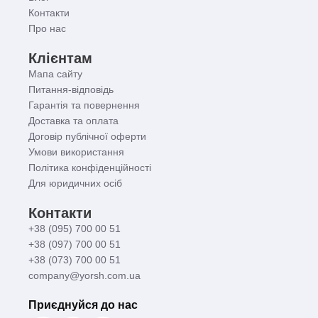
Контакти
Про нас
Клієнтам
Мапа сайту
Питання-відповідь
Гарантія та повернення
Доставка та оплата
Договір публічної оферти
Умови використання
Політика конфіденційності
Для юридичних осіб
Контакти
+38 (095) 700 00 51
+38 (097) 700 00 51
+38 (073) 700 00 51
company@yorsh.com.ua
Приєднуйся до нас