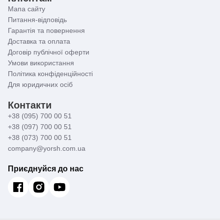
Мапа сайту
Питання-відповідь
Гарантія та повернення
Доставка та оплата
Договір публічної оферти
Умови використання
Політика конфіденційності
Для юридичних осіб
Контакти
+38 (095) 700 00 51
+38 (097) 700 00 51
+38 (073) 700 00 51
company@yorsh.com.ua
Приєднуйся до нас