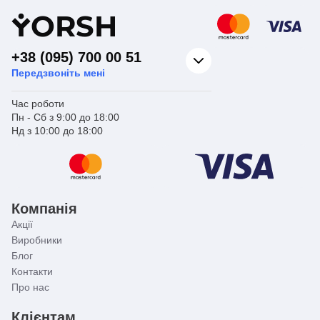
Y
ORSH
+38 (095) 700 00 51
Передзвоніть мені
Час роботи
Пн - Сб з 9:00 до 18:00
Нд з 10:00 до 18:00
Компанія
Акції
Виробники
Блог
Контакти
Про нас
Клієнтам