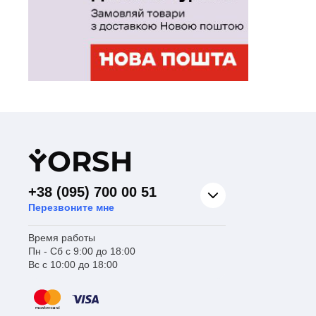
На
Ст
Y
ORSH
+38 (095) 700 00 51
Перезвоните мне
Время работы
Пн - Сб с 9:00 до 18:00
Вс с 10:00 до 18:00