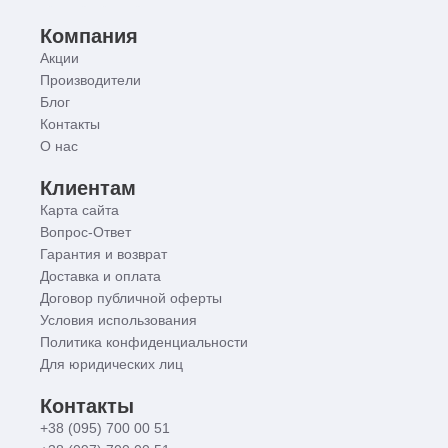
Компания
Акции
Производители
Блог
Контакты
О нас
Клиентам
Карта сайта
Вопрос-Ответ
Гарантия и возврат
Доставка и оплата
Договор публичной оферты
Условия использования
Политика конфиденциальности
Для юридических лиц
Контакты
+38 (095) 700 00 51