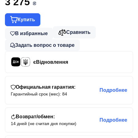
3 275
₴
Купить
Сравнить
В избранные
Задать вопрос о товаре
єВідновлення
Официальная гарантия:
Подробнее
Гарантийный срок (мес): 84
Возврат/обмен:
Подробнее
14 дней (не считая дня покупки)