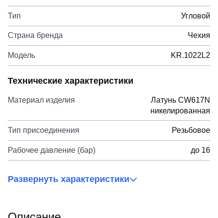
Тип
Угловой
Страна бренда
Чехия
Модель
KR.1022L2
Технические характеристики
Материал изделия
Латунь CW617N
никелированная
Тип присоединения
Резьбовое
Рабочее давление (бар)
до 16
Развернуть характеристики
Описание