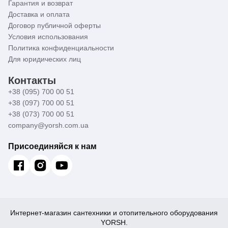
Гарантия и возврат
Доставка и оплата
Договор публичной оферты
Условия использования
Политика конфиденциальности
Для юридических лиц
Контакты
+38 (095) 700 00 51
+38 (097) 700 00 51
+38 (073) 700 00 51
company@yorsh.com.ua
Присоединяйся к нам
Интернет-магазин сантехники и отопительного оборудования
YORSH.