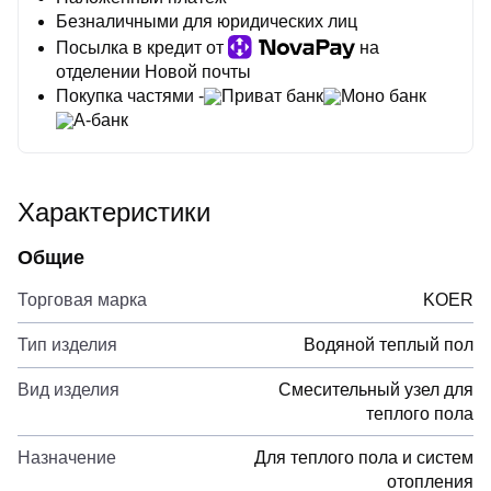
Безналичными для юридических лиц
Посылка в кредит от
на
отделении Новой почты
Покупка частями -
Приват банк
Моно банк
А-банк
Характеристики
Общие
Торговая марка
KOER
Тип изделия
Водяной теплый пол
Вид изделия
Смесительный узел для
теплого пола
Назначение
Для теплого пола и систем
отопления