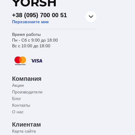
Y
ORSH
+38 (095) 700 00 51
Перезвоните мне
Время работы
Пн - Сб с 9:00 до 18:00
Вс с 10:00 до 18:00
Компания
Акции
Производители
Блог
Контакты
О нас
Клиентам
Карта сайта