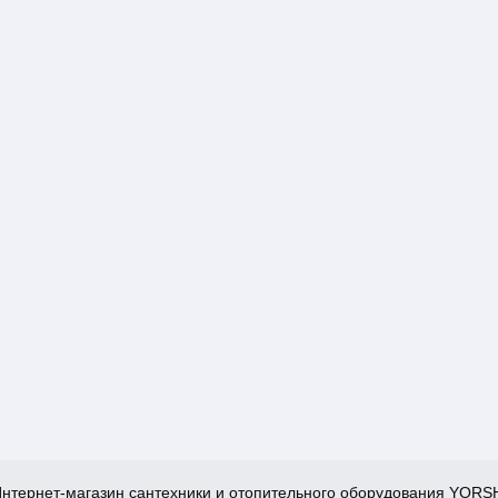
нтернет-магазин сантехники и отопительного оборудования YORS