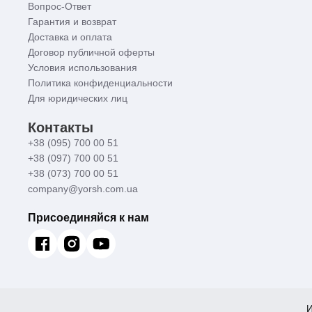
Вопрос-Ответ
Гарантия и возврат
Доставка и оплата
Договор публичной оферты
Условия использования
Политика конфиденциальности
Для юридических лиц
Контакты
+38 (095) 700 00 51
+38 (097) 700 00 51
+38 (073) 700 00 51
company@yorsh.com.ua
Присоединяйся к нам
И