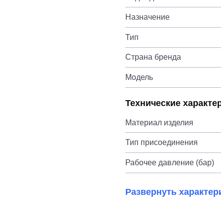
Назначение
Тип
Страна бренда
Модель
Технические характе
Материал изделия
Тип присоединения
Рабочее давление (бар)
Развернуть характер