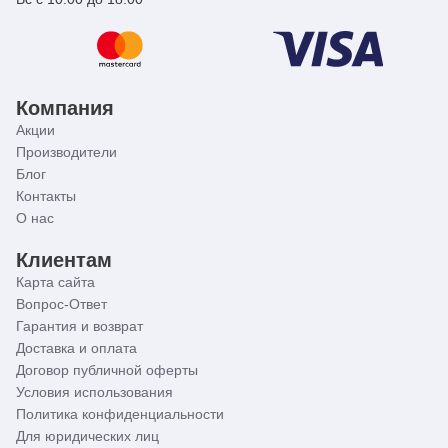
Компания
Акции
Производители
Блог
Контакты
О нас
Клиентам
Карта сайта
Вопрос-Ответ
Гарантия и возврат
Доставка и оплата
Договор публичной оферты
Условия использования
Политика конфиденциальности
Для юридических лиц