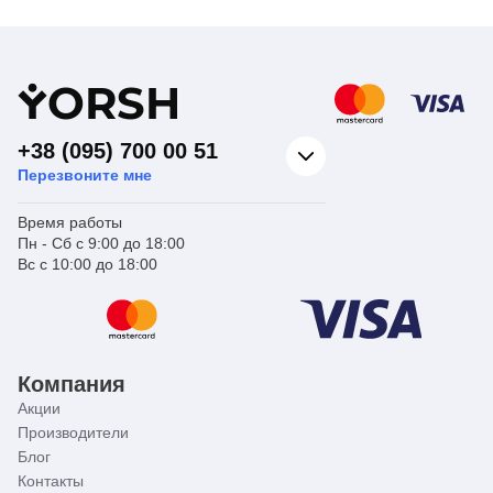
Для
водоснабжения,
Назначение
отопления
Страна бренда
Украина
Y
ORSH
+38 (095) 700 00 51
Перезвоните мне
Время работы
Пн - Сб с 9:00 до 18:00
Вс с 10:00 до 18:00
Компания
Акции
Производители
Блог
Контакты