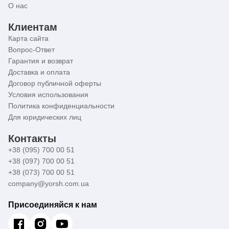
О нас
Клиентам
Карта сайта
Вопрос-Ответ
Гарантия и возврат
Доставка и оплата
Договор публичной оферты
Условия использования
Политика конфиденциальности
Для юридических лиц
Контакты
+38 (095) 700 00 51
+38 (097) 700 00 51
+38 (073) 700 00 51
company@yorsh.com.ua
Присоединяйся к нам