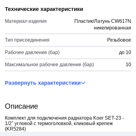
Технические характеристики
Материал изделия
Пластик/Латунь CW617N
никелированная
Тип присоединения
Резьбовое
Рабочее давление (бар)
до 10
Максимальное рабочее давление (бар)
10
Развернуть характеристики
Описание
Комплект для подключения радиатора Koer SET-23 -
1/2'' угловой с термоголовкой, кликовый крепеж
(KR5284)