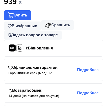
939
₴
Купить
Сравнить
В избранные
Задать вопрос о товаре
єВідновлення
Официальная гарантия:
Подробнее
Гарантийный срок (мес): 12
Возврат/обмен:
Подробнее
14 дней (не считая дня покупки)