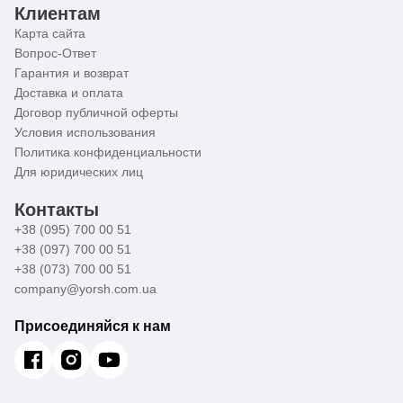
Клиентам
Карта сайта
Вопрос-Ответ
Гарантия и возврат
Доставка и оплата
Договор публичной оферты
Условия использования
Политика конфиденциальности
Для юридических лиц
Контакты
+38 (095) 700 00 51
+38 (097) 700 00 51
+38 (073) 700 00 51
company@yorsh.com.ua
Присоединяйся к нам