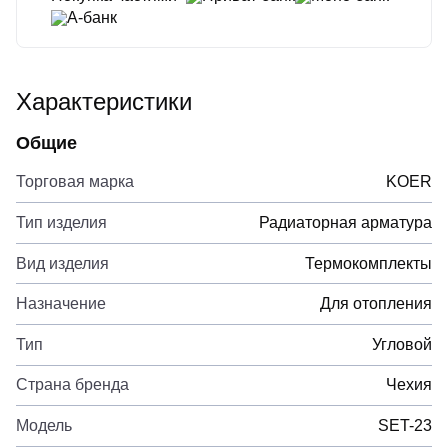
А-банк
Характеристики
Общие
Торговая марка
KOER
Тип изделия
Радиаторная арматура
Вид изделия
Термокомплекты
Назначение
Для отопления
Тип
Угловой
Страна бренда
Чехия
Модель
SET-23