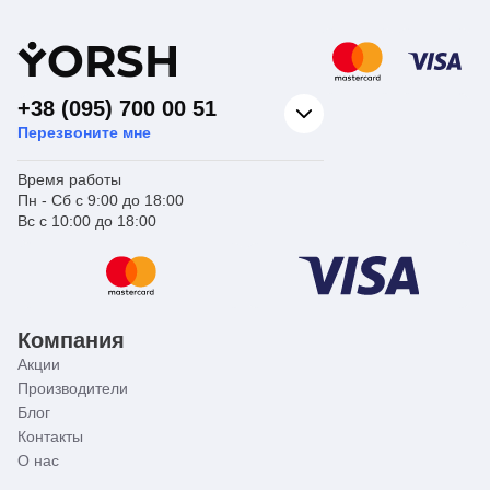
Y
ORSH
+38 (095) 700 00 51
Перезвоните мне
Время работы
Пн - Сб с 9:00 до 18:00
Вс с 10:00 до 18:00
Компания
Акции
Производители
Блог
Контакты
О нас