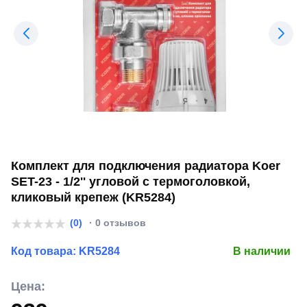
Комплект для подключения радиатора Koer
SET-23 - 1/2'' угловой с термоголовкой,
кликовый крепеж (KR5284)
(0)
· 0 отзывов
Код товара:
KR5284
В наличии
Цена: