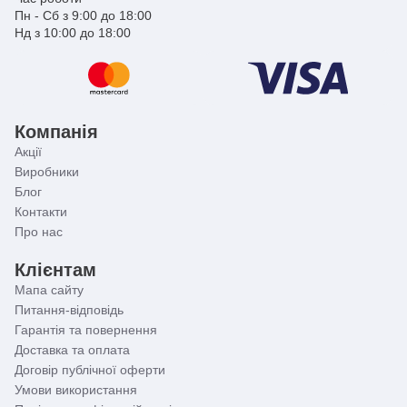
Пн - Сб з 9:00 до 18:00
Нд з 10:00 до 18:00
Компанія
Акції
Виробники
Блог
Контакти
Про нас
Клієнтам
Мапа сайту
Питання-відповідь
Гарантія та повернення
Доставка та оплата
Договір публічної оферти
Умови використання