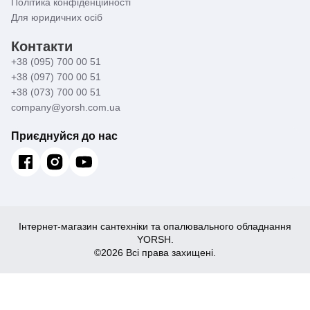
Політика конфіденційності
Для юридичних осіб
Контакти
+38 (095) 700 00 51
+38 (097) 700 00 51
+38 (073) 700 00 51
company@yorsh.com.ua
Приєднуйся до нас
Інтернет-магазин сантехніки та опалювального обладнання
YORSH.
©2026 Всі права захищені.