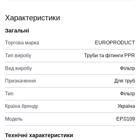
Характеристики
Загальні
Торгова марка
EUROPRODUCT
Тип виробу
Труби та фітинги PPR
Вид виробу
Фільтр
Призначення
Для труб
Тип
Фільтр
Країна бренду
Україна
Модель
EP.0109
Технічні характеристики