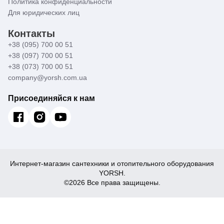
Политика конфиденциальности
Для юридических лиц
Контакты
+38 (095) 700 00 51
+38 (097) 700 00 51
+38 (073) 700 00 51
company@yorsh.com.ua
Присоединяйся к нам
Интернет-магазин сантехники и отопительного оборудования
YORSH.
©2026 Все права защищены.