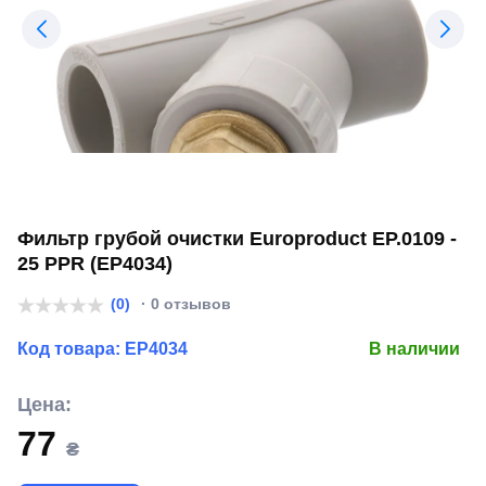
Фильтр грубой очистки Europroduct EP.0109 -
25 PPR (EP4034)
(0)
· 0 отзывов
Код товара:
EP4034
В наличии
Цена:
77
₴