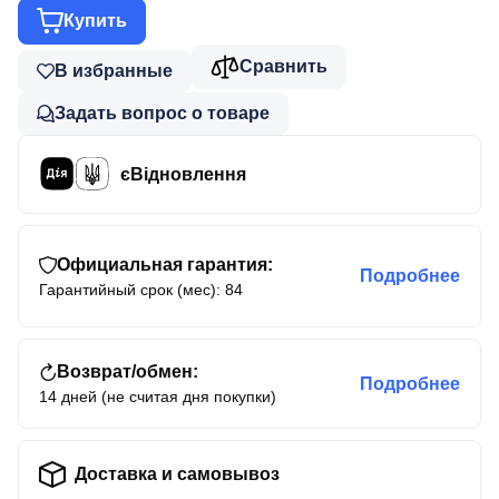
Купить
Сравнить
В избранные
Задать вопрос о товаре
єВідновлення
Официальная гарантия:
Подробнее
Гарантийный срок (мес): 84
Возврат/обмен:
Подробнее
14 дней (не считая дня покупки)
Доставка и самовывоз