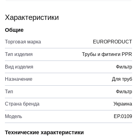
Характеристики
Общие
Торговая марка
EUROPRODUCT
Тип изделия
Трубы и фитинги PPR
Вид изделия
Фильтр
Назначение
Для труб
Тип
Фильтр
Страна бренда
Украина
Модель
EP.0109
Технические характеристики