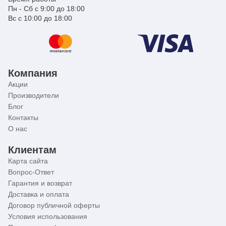
Пн - Сб с 9:00 до 18:00
Вс с 10:00 до 18:00
Компания
Акции
Производители
Блог
Контакты
О нас
Клиентам
Карта сайта
Вопрос-Ответ
Гарантия и возврат
Доставка и оплата
Договор публичной оферты
Условия использования