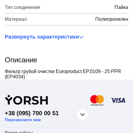
Тип соединения
Пайка
Материал
Полипропилен
Развернуть характеристики
Описание
Фильтр грубой очистки Europroduct EP.0109 - 25 PPR
(EP4034)
Y
ORSH
+38 (095) 700 00 51
Перезвоните мне
Время работы