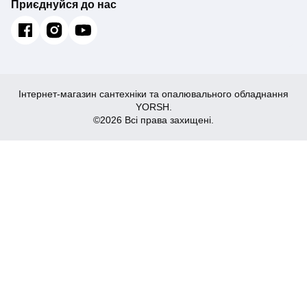
Приєднуйся до нас
Інтернет-магазин сантехніки та опалювального обладнання
YORSH.
©2026 Всі права захищені.
248
Купити
₴