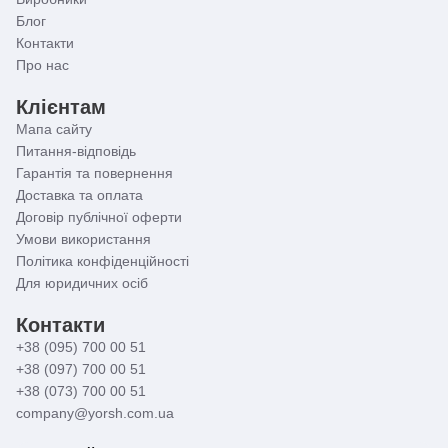
Блог
Контакти
Про нас
Клієнтам
Мапа сайту
Питання-відповідь
Гарантія та повернення
Доставка та оплата
Договір публічної оферти
Умови використання
Політика конфіденційності
Для юридичних осіб
Контакти
+38 (095) 700 00 51
+38 (097) 700 00 51
+38 (073) 700 00 51
company@yorsh.com.ua