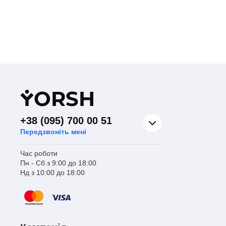
Кра
Y
ORSH
+38 (095) 700 00 51
Передзвоніть мені
Час роботи
Пн - Сб з 9:00 до 18:00
Нд з 10:00 до 18:00