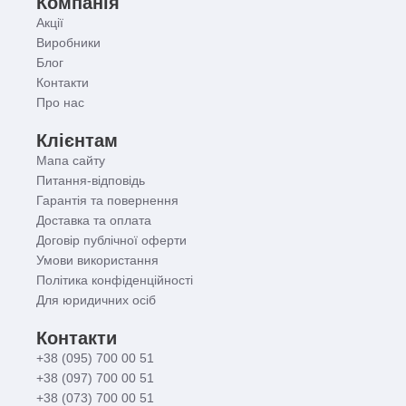
Компанія
Акції
Виробники
Блог
Контакти
Про нас
Клієнтам
Мапа сайту
Питання-відповідь
Гарантія та повернення
Доставка та оплата
Договір публічної оферти
Умови використання
Політика конфіденційності
Для юридичних осіб
Контакти
+38 (095) 700 00 51
+38 (097) 700 00 51
+38 (073) 700 00 51