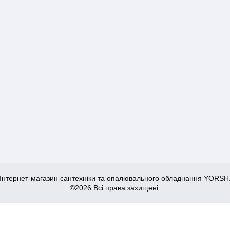
Інтернет-магазин сантехніки та опалювального обладнання YORSH
©2026 Всі права захищені.