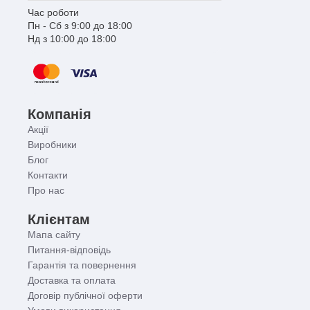
Час роботи
Пн - Сб з 9:00 до 18:00
Нд з 10:00 до 18:00
Компанія
Акції
Виробники
Блог
Контакти
Про нас
Клієнтам
Мапа сайту
Питання-відповідь
Гарантія та повернення
Доставка та оплата
Договір публічної оферти