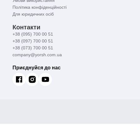
Умови використання
Політика конфіденційності
Для юридичних осіб
Контакти
+38 (095) 700 00 51
+38 (097) 700 00 51
+38 (073) 700 00 51
company@yorsh.com.ua
Приєднуйся до нас