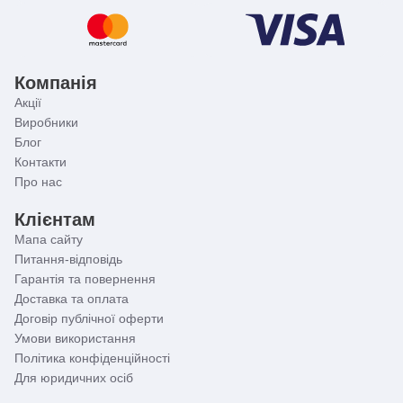
Компанія
Акції
Виробники
Блог
Контакти
Про нас
Клієнтам
Мапа сайту
Питання-відповідь
Гарантія та повернення
Доставка та оплата
Договір публічної оферти
Умови використання
Політика конфіденційності
Для юридичних осіб