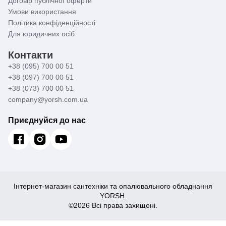
Договір публічної оферти
Умови використання
Політика конфіденційності
Для юридичних осіб
Контакти
+38 (095) 700 00 51
+38 (097) 700 00 51
+38 (073) 700 00 51
company@yorsh.com.ua
Приєднуйся до нас
Інтернет-магазин сантехніки та опалювального обладнання
YORSH.
©2026 Всі права захищені.