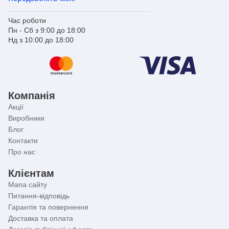
Час роботи
Пн - Сб з 9:00 до 18:00
Нд з 10:00 до 18:00
Компанія
Акції
Виробники
Блог
Контакти
Про нас
Клієнтам
Мапа сайту
Питання-відповідь
Гарантія та повернення
Доставка та оплата