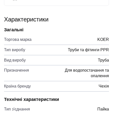
Характеристики
Загальні
Торгова марка
KOER
Тип виробу
Труби та фітинги PPR
Вид виробу
Труба
Призначення
Для водопостачання та
опалення
Країна бренду
Чехія
Технічні характеристики
Тип з'єднання
Пайка