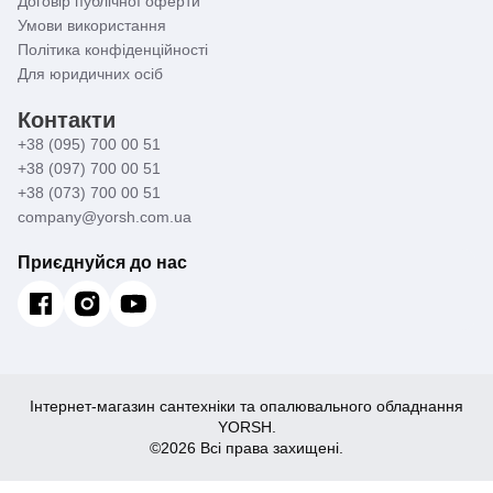
Договір публічної оферти
Умови використання
Політика конфіденційності
Для юридичних осіб
Контакти
+38 (095) 700 00 51
+38 (097) 700 00 51
+38 (073) 700 00 51
company@yorsh.com.ua
Приєднуйся до нас
Інтернет-магазин сантехніки та опалювального обладнання
YORSH.
©2026 Всі права захищені.