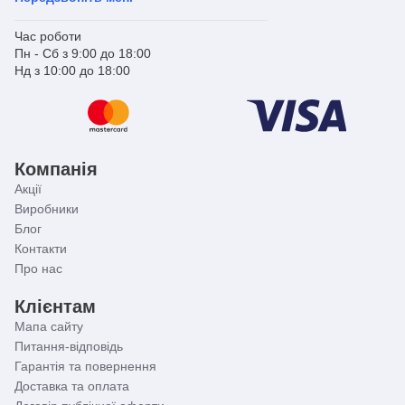
Час роботи
Пн - Сб з 9:00 до 18:00
Нд з 10:00 до 18:00
Компанія
Акції
Виробники
Блог
Контакти
Про нас
Клієнтам
Мапа сайту
Питання-відповідь
Гарантія та повернення
Доставка та оплата