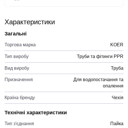
Характеристики
Загальні
Торгова марка
KOER
Тип виробу
Труби та фітинги PPR
Вид виробу
Труба
Призначення
Для водопостачання та
опалення
Країна бренду
Чехія
Технічні характеристики
Тип з'єднання
Пайка