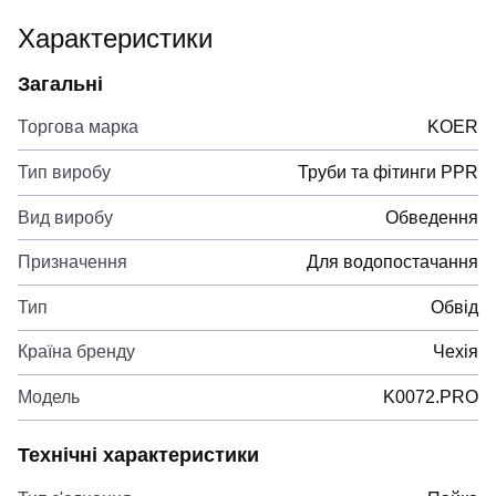
Характеристики
Загальні
Торгова марка
KOER
Тип виробу
Труби та фітинги PPR
Вид виробу
Обведення
Призначення
Для водопостачання
Тип
Обвід
Країна бренду
Чехія
Модель
K0072.PRO
Технічні характеристики