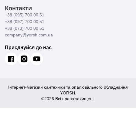
Контакти
+38 (095) 700 00 51
+38 (097) 700 00 51
+38 (073) 700 00 51
company@yorsh.com.ua
Приєднуйся до нас
Інтернет-магазин сантехніки та опалювального обладнання
YORSH.
©2026 Всі права захищені.