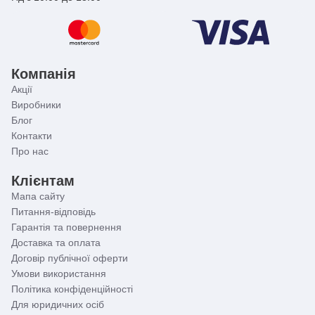
Компанія
Акції
Виробники
Блог
Контакти
Про нас
Клієнтам
Мапа сайту
Питання-відповідь
Гарантія та повернення
Доставка та оплата
Договір публічної оферти
Умови використання
Політика конфіденційності
Для юридичних осіб