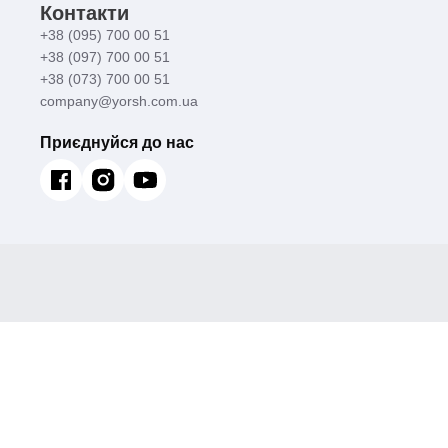
Контакти
+38 (095) 700 00 51
+38 (097) 700 00 51
+38 (073) 700 00 51
company@yorsh.com.ua
Приєднуйся до нас