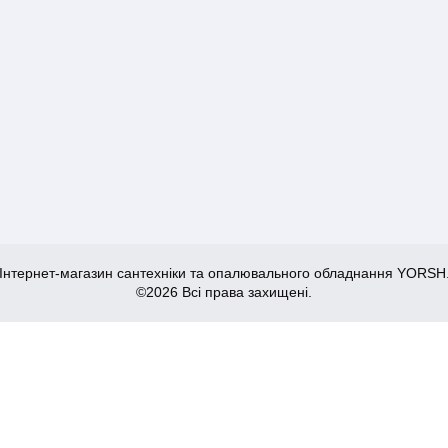
Інтернет-магазин сантехніки та опалювального обладнання YORSH
©2026 Всі права захищені.