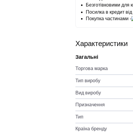
Безготівковими для 
Посилка в кредит від
Покупка частинами -
Характеристики
Загальні
Торгова марка
Тип виробу
Вид виробу
Призначення
Тип
Країна бренду