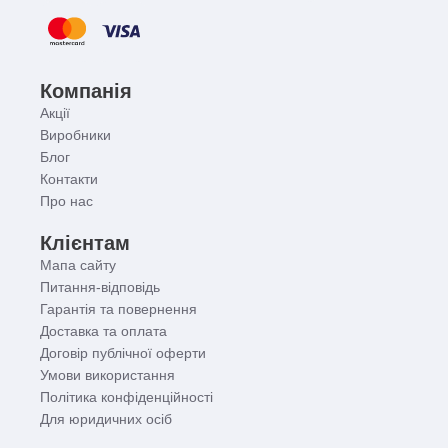
Компанія
Акції
Виробники
Блог
Контакти
Про нас
Клієнтам
Мапа сайту
Питання-відповідь
Гарантія та повернення
Доставка та оплата
Договір публічної оферти
Умови використання
Політика конфіденційності
Для юридичних осіб