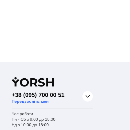
Y
ORSH
+38 (095) 700 00 51
Передзвоніть мені
Час роботи
Пн - Сб з 9:00 до 18:00
Нд з 10:00 до 18:00