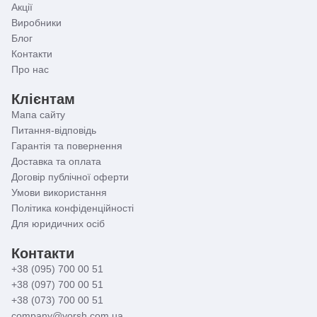
Акції
Виробники
Блог
Контакти
Про нас
Клієнтам
Мапа сайту
Питання-відповідь
Гарантія та повернення
Доставка та оплата
Договір публічної оферти
Умови використання
Політика конфіденційності
Для юридичних осіб
Контакти
+38 (095) 700 00 51
+38 (097) 700 00 51
+38 (073) 700 00 51
company@yorsh.com.ua