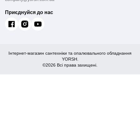
Приєднуйся до нас
Інтернет-магазин сантехніки та опалювального обладнання
YORSH.
©2026 Всі права захищені.
81
Купити
₴