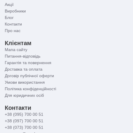
Акції
Виробники
Блог
Контакти
Про нас
Клієнтам
Мапа сайту
Питання-відповідь
Гарантія та повернення
Доставка та оплата
Договір публічної оферти
Умови використання
Політика конфіденційності
Для юридичних осіб
Контакти
+38 (095) 700 00 51
+38 (097) 700 00 51
+38 (073) 700 00 51