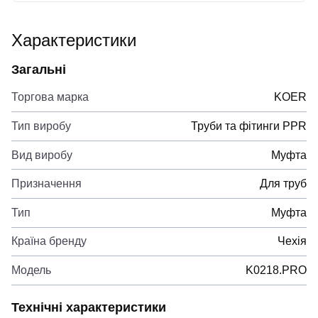
Характеристики
Загальні
Торгова марка
KOER
Тип виробу
Труби та фітинги PPR
Вид виробу
Муфта
Призначення
Для труб
Тип
Муфта
Країна бренду
Чехія
Модель
K0218.PRO
Технічні характеристики