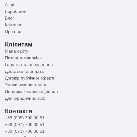
Акції
Виробники
Блог
Контакти
Про нас
Клієнтам
Мапа сайту
Питання-відповідь
Гарантія та повернення
Доставка та оплата
Договір публічної оферти
Умови використання
Політика конфіденційності
Для юридичних осіб
Контакти
+38 (095) 700 00 51
+38 (097) 700 00 51
+38 (073) 700 00 51