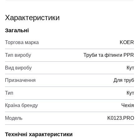
Характеристики
Загальні
Торгова марка
KOER
Тип виробу
Труби та фітинги PPR
Вид виробу
Кут
Призначення
Для труб
Тип
Кут
Країна бренду
Чехія
Модель
K0123.PRO
Технічні характеристики