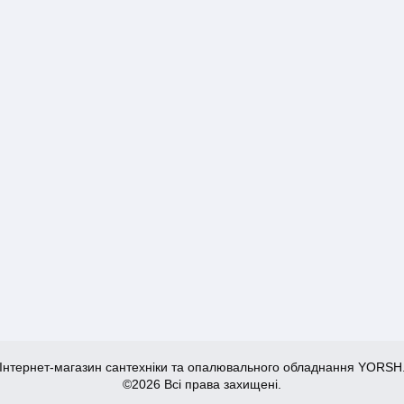
Інтернет-магазин сантехніки та опалювального обладнання YORSH
©2026 Всі права захищені.