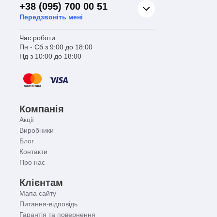
+38 (095) 700 00 51
Передзвоніть мені
Час роботи
Пн - Сб з 9:00 до 18:00
Нд з 10:00 до 18:00
Компанія
Акції
Виробники
Блог
Контакти
Про нас
Клієнтам
Мапа сайту
Питання-відповідь
Гарантія та повернення