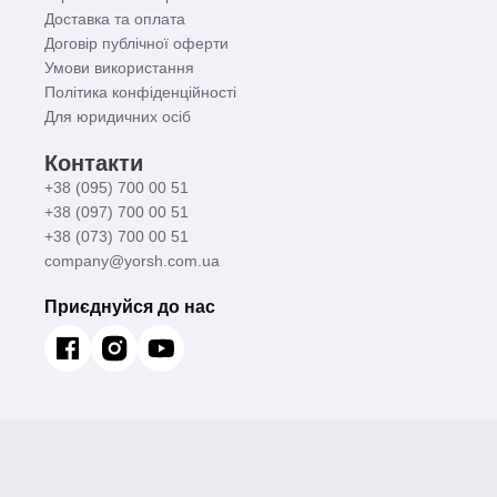
Доставка та оплата
Договір публічної оферти
Умови використання
Політика конфіденційності
Для юридичних осіб
Контакти
+38 (095) 700 00 51
+38 (097) 700 00 51
+38 (073) 700 00 51
company@yorsh.com.ua
Приєднуйся до нас