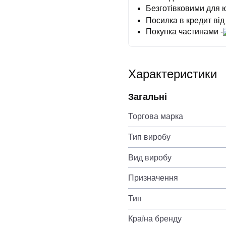
Безготівковими для 
Посилка в кредит від
Покупка частинами -
Характеристики
Загальні
Торгова марка
Тип виробу
Вид виробу
Призначення
Тип
Країна бренду