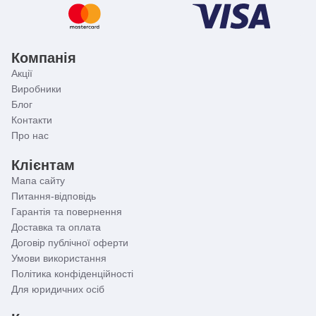
Компанія
Акції
Виробники
Блог
Контакти
Про нас
Клієнтам
Мапа сайту
Питання-відповідь
Гарантія та повернення
Доставка та оплата
Договір публічної оферти
Умови використання
Політика конфіденційності
Для юридичних осіб