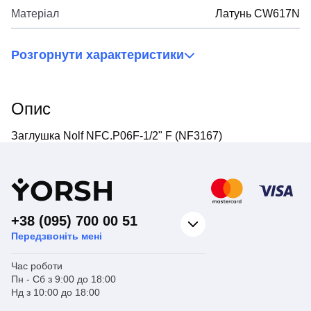
Матеріал
Латунь CW617N
Розгорнути характеристики
Опис
Заглушка Nolf NFC.P06F-1/2" F (NF3167)
Y
ORSH
+38 (095) 700 00 51
Передзвоніть мені
Час роботи
Пн - Сб з 9:00 до 18:00
Нд з 10:00 до 18:00