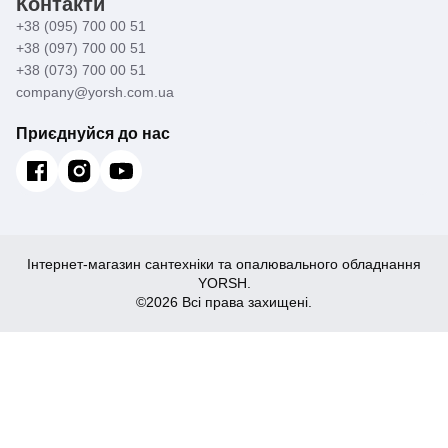
Контакти
+38 (095) 700 00 51
+38 (097) 700 00 51
+38 (073) 700 00 51
company@yorsh.com.ua
Приєднуйся до нас
Інтернет-магазин сантехніки та опалювального обладнання
YORSH.
©2026 Всі права захищені.