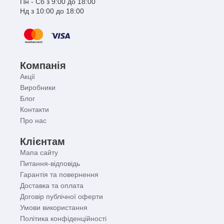
Пн - Сб з 9:00 до 18:00
Нд з 10:00 до 18:00
Компанія
Акції
Виробники
Блог
Контакти
Про нас
Клієнтам
Мапа сайту
Питання-відповідь
Гарантія та повернення
Доставка та оплата
Договір публічної оферти
Умови використання
Політика конфіденційності