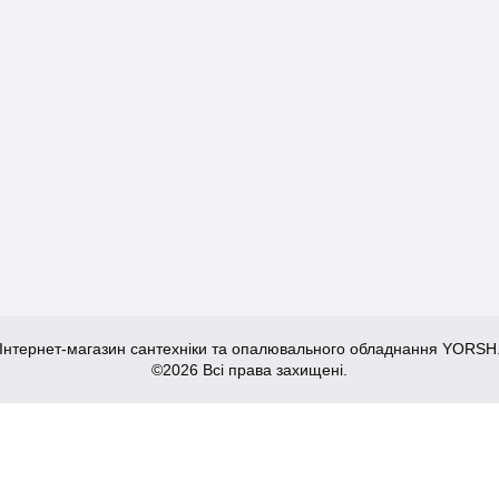
Інтернет-магазин сантехніки та опалювального обладнання YORSH
©2026 Всі права захищені.