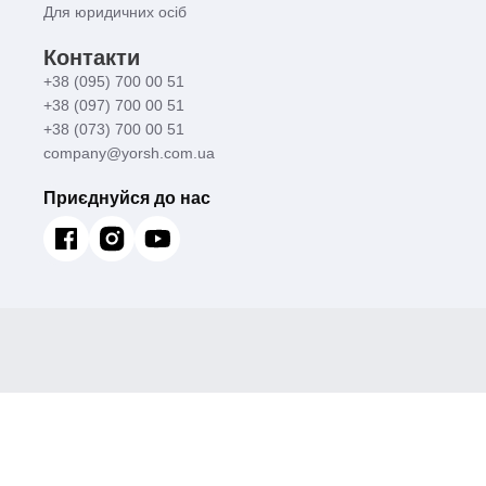
Для юридичних осіб
Контакти
+38 (095) 700 00 51
+38 (097) 700 00 51
+38 (073) 700 00 51
company@yorsh.com.ua
Приєднуйся до нас