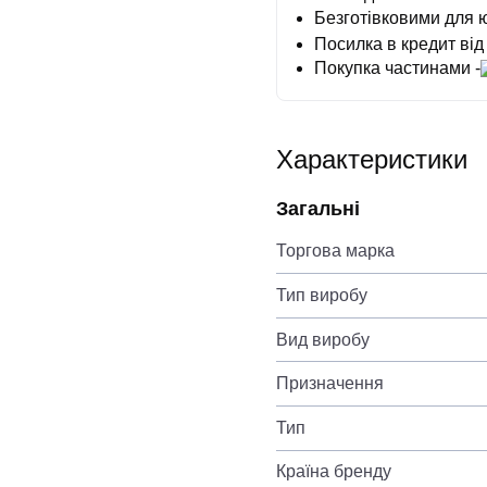
Безготівковими для 
Посилка в кредит від
Покупка частинами -
Характеристики
Загальні
Торгова марка
Тип виробу
Вид виробу
Призначення
Тип
Країна бренду