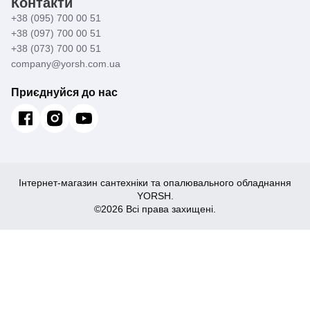
Контакти
+38 (095) 700 00 51
+38 (097) 700 00 51
+38 (073) 700 00 51
company@yorsh.com.ua
Приєднуйся до нас
Інтернет-магазин сантехніки та опалювального обладнання
YORSH.
©2026 Всі права захищені.