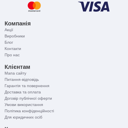
Компанія
Акції
Виробники
Блог
Контакти
Про нас
Клієнтам
Мапа сайту
Питання-відповідь
Гарантія та повернення
Доставка та оплата
Договір публічної оферти
Умови використання
Політика конфіденційності
Для юридичних осіб