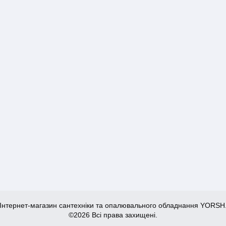
Інтернет-магазин сантехніки та опалювального обладнання YORSH
©2026 Всі права захищені.