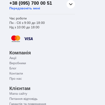
+38 (095) 700 00 51
Передзвоніть мені
Час роботи
Пн - Сб з 9:00 до 18:00
Нд з 10:00 до 18:00
Компанія
Акції
Виробники
Блог
Контакти
Про нас
Клієнтам
Мапа сайту
Питання-відповідь
Гарантія та повернення