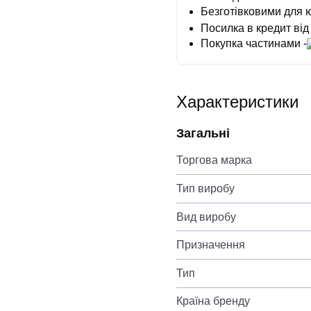
Безготівковими для 
Посилка в кредит від
Покупка частинами -
Характеристики
Загальні
Торгова марка
Тип виробу
Вид виробу
Призначення
Тип
Країна бренду