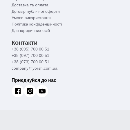
Доставка та оплата
Договір публічної оферти
Умови використання
Політика конфіденційності
Для юридичних осіб
Контакти
+38 (095) 700 00 51
+38 (097) 700 00 51
+38 (073) 700 00 51
company@yorsh.com.ua
Приєднуйся до нас