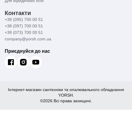
Для юридичних осіб
Контакти
+38 (095) 700 00 51
+38 (097) 700 00 51
+38 (073) 700 00 51
company@yorsh.com.ua
Приєднуйся до нас
Інтернет-магазин сантехніки та опалювального обладнання
YORSH.
©2026 Всі права захищені.