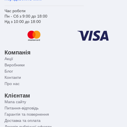
Час роботи
Пн - Сб з 9:00 до 18:00
Нд з 10:00 до 18:00
Компанія
Акції
Виробники
Блог
Контакти
Про нас
Клієнтам
Мапа сайту
Питання-відповідь
Гарантія та повернення
Доставка та оплата
Договір публічної оферти