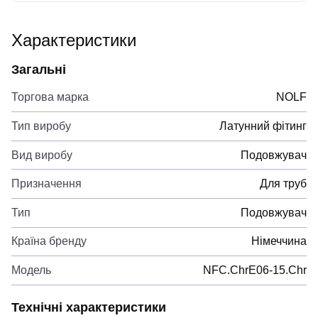
Характеристики
Загальні
Торгова марка
NOLF
Тип виробу
Латунний фітинг
Вид виробу
Подовжувач
Призначення
Для труб
Тип
Подовжувач
Країна бренду
Німеччина
Модель
NFC.ChrE06-15.Chr
Технічні характеристики