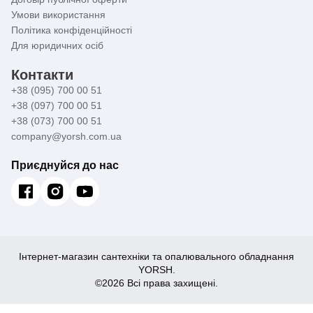
Умови використання
Політика конфіденційності
Для юридичних осіб
Контакти
+38 (095) 700 00 51
+38 (097) 700 00 51
+38 (073) 700 00 51
company@yorsh.com.ua
Приєднуйся до нас
Інтернет-магазин сантехніки та опалювального обладнання
YORSH.
©2026 Всі права захищені.