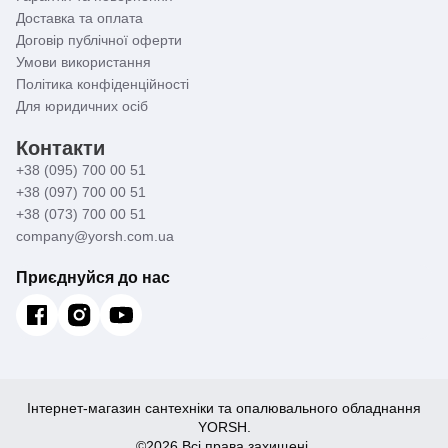
Доставка та оплата
Договір публічної оферти
Умови використання
Політика конфіденційності
Для юридичних осіб
Контакти
+38 (095) 700 00 51
+38 (097) 700 00 51
+38 (073) 700 00 51
company@yorsh.com.ua
Приєднуйся до нас
Інтернет-магазин сантехніки та опалювального обладнання
YORSH.
©2026 Всі права захищені.