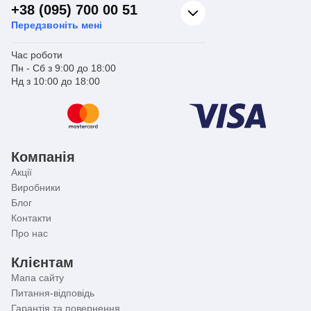
+38 (095) 700 00 51
Передзвоніть мені
Час роботи
Пн - Сб з 9:00 до 18:00
Нд з 10:00 до 18:00
Компанія
Акції
Виробники
Блог
Контакти
Про нас
Клієнтам
Мапа сайту
Питання-відповідь
Гарантія та повернення