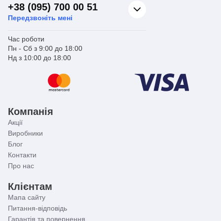
+38 (095) 700 00 51
Передзвоніть мені
Час роботи
Пн - Сб з 9:00 до 18:00
Нд з 10:00 до 18:00
Компанія
Акції
Виробники
Блог
Контакти
Про нас
Клієнтам
Мапа сайту
Питання-відповідь
Гарантія та повернення