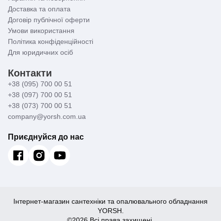
Доставка та оплата
Договір публічної оферти
Умови використання
Політика конфіденційності
Для юридичних осіб
Контакти
+38 (095) 700 00 51
+38 (097) 700 00 51
+38 (073) 700 00 51
company@yorsh.com.ua
Приєднуйся до нас
Інтернет-магазин сантехніки та опалювального обладнання
YORSH.
©2026 Всі права захищені.