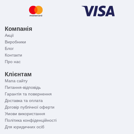
Компанія
Акції
Виробники
Блог
Контакти
Про нас
Клієнтам
Мапа сайту
Питання-відповідь
Гарантія та повернення
Доставка та оплата
Договір публічної оферти
Умови використання
Політика конфіденційності
Для юридичних осіб