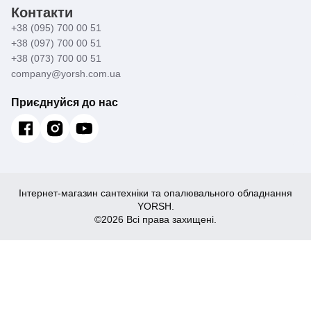
Контакти
+38 (095) 700 00 51
+38 (097) 700 00 51
+38 (073) 700 00 51
company@yorsh.com.ua
Приєднуйся до нас
Інтернет-магазин сантехніки та опалювального обладнання
YORSH.
©2026 Всі права захищені.