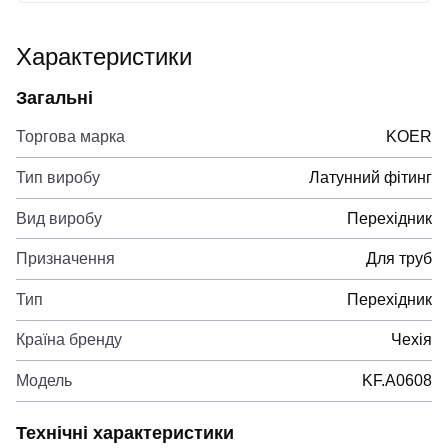
Характеристики
Загальні
Торгова марка
KOER
Тип виробу
Латунний фітинг
Вид виробу
Перехідник
Призначення
Для труб
Тип
Перехідник
Країна бренду
Чехія
Модель
KF.A0608
Технічні характеристики