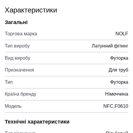
Характеристики
Загальні
Торгова марка
NOLF
Тип виробу
Латунний фітинг
Вид виробу
Футорка
Призначення
Для труб
Тип
Футорка
Країна бренду
Німеччина
Модель
NFC.F0610
Технічні характеристики