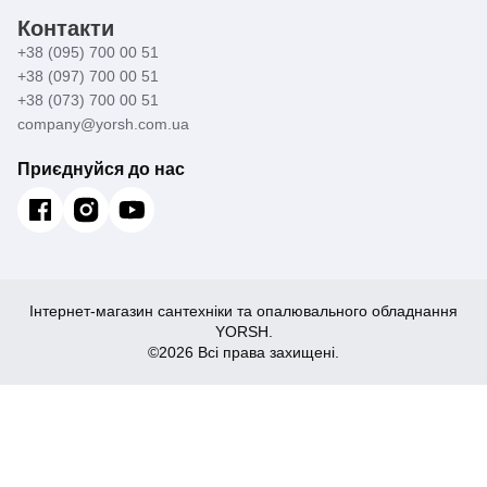
Контакти
+38 (095) 700 00 51
+38 (097) 700 00 51
+38 (073) 700 00 51
company@yorsh.com.ua
Приєднуйся до нас
Інтернет-магазин сантехніки та опалювального обладнання
YORSH.
©2026 Всі права захищені.