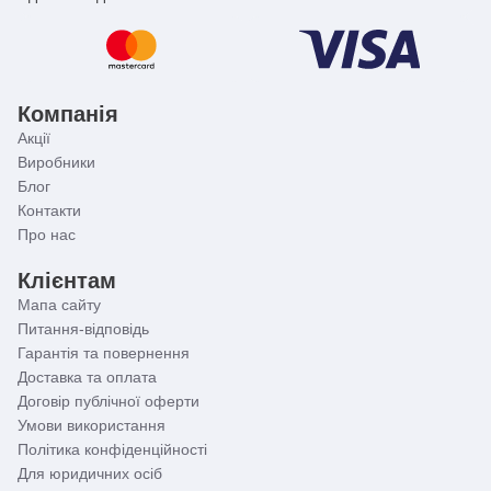
Компанія
Акції
Виробники
Блог
Контакти
Про нас
Клієнтам
Мапа сайту
Питання-відповідь
Гарантія та повернення
Доставка та оплата
Договір публічної оферти
Умови використання
Політика конфіденційності
Для юридичних осіб