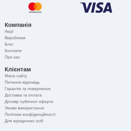
Компанія
Акції
Виробники
Блог
Контакти
Про нас
Клієнтам
Мапа сайту
Питання-відповідь
Гарантія та повернення
Доставка та оплата
Договір публічної оферти
Умови використання
Політика конфіденційності
Для юридичних осіб