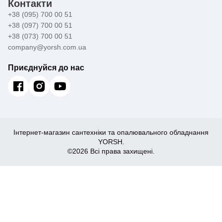
Контакти
+38 (095) 700 00 51
+38 (097) 700 00 51
+38 (073) 700 00 51
company@yorsh.com.ua
Приєднуйся до нас
Інтернет-магазин сантехніки та опалювального обладнання
YORSH.
©2026 Всі права захищені.