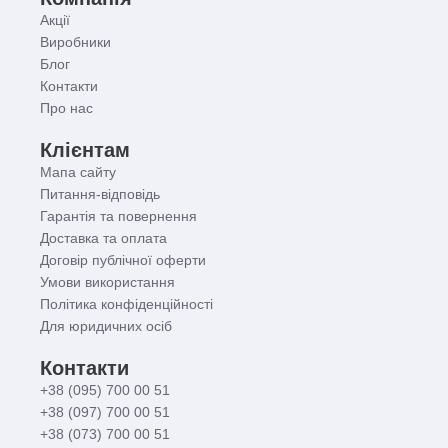
Акції
Виробники
Блог
Контакти
Про нас
Клієнтам
Мапа сайту
Питання-відповідь
Гарантія та повернення
Доставка та оплата
Договір публічної оферти
Умови використання
Політика конфіденційності
Для юридичних осіб
Контакти
+38 (095) 700 00 51
+38 (097) 700 00 51
+38 (073) 700 00 51