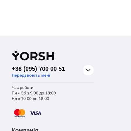
Y
ORSH
+38 (095) 700 00 51
Передзвоніть мені
Час роботи
Пн - Сб з 9:00 до 18:00
Нд з 10:00 до 18:00
Компанія