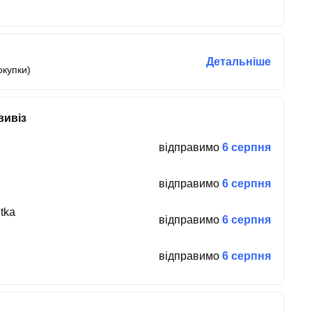
Детальніше
окупки)
вивіз
відправимо
6 серпня
відправимо
6 серпня
tka
відправимо
6 серпня
відправимо
6 серпня