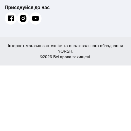
Приєднуйся до нас
Інтернет-магазин сантехніки та опалювального обладнання
YORSH.
©2026 Всі права захищені.
440
Купити
₴