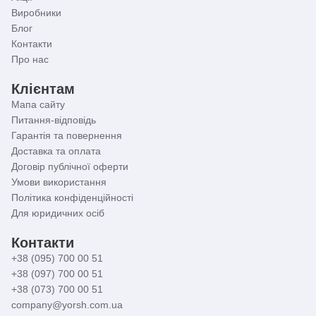
Виробники
Блог
Контакти
Про нас
Клієнтам
Мапа сайту
Питання-відповідь
Гарантія та повернення
Доставка та оплата
Договір публічної оферти
Умови використання
Політика конфіденційності
Для юридичних осіб
Контакти
+38 (095) 700 00 51
+38 (097) 700 00 51
+38 (073) 700 00 51
company@yorsh.com.ua