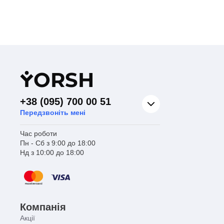
Y
ORSH
+38 (095) 700 00 51
Передзвоніть мені
Час роботи
Пн - Сб з 9:00 до 18:00
Нд з 10:00 до 18:00
Компанія
Акції