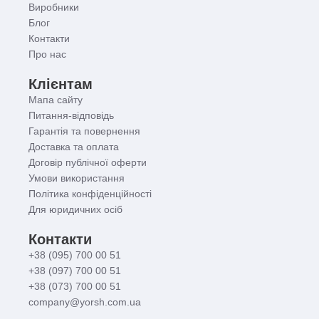
Виробники
Блог
Контакти
Про нас
Клієнтам
Мапа сайту
Питання-відповідь
Гарантія та повернення
Доставка та оплата
Договір публічної оферти
Умови використання
Політика конфіденційності
Для юридичних осіб
Контакти
+38 (095) 700 00 51
+38 (097) 700 00 51
+38 (073) 700 00 51
company@yorsh.com.ua